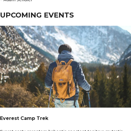
UPCOMING EVENTS
Everest Camp Trek